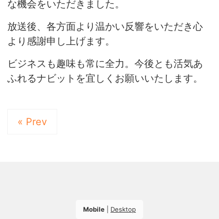
な機会をいただきました。
放送後、各方面より温かい反響をいただき心
より感謝申し上げます。
ビジネスも趣味も常に全力。今後とも活気あ
ふれるナビットを宜しくお願いいたします。
« Prev
Mobile
|
Desktop