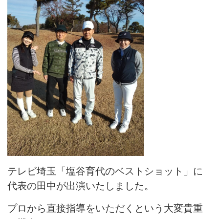
テレビ埼玉「塩谷育代のベストショット」に
代表の田中が出演いたしました。
プロから直接指導をいただくという大変貴重